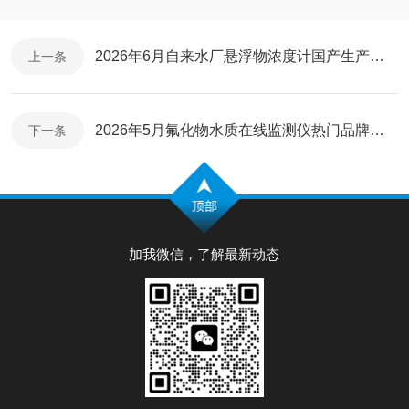
2026年6月自来水厂悬浮物浓度计国产生产厂家
上一条
2026年5月氟化物水质在线监测仪热门品牌推荐​
下一条
加我微信，了解最新动态