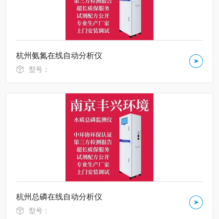
杭州氨氮在线自动分析仪
型号：
杭州总磷在线自动分析仪
型号：