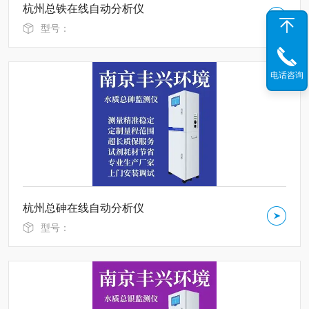
杭州总铁在线自动分析仪
型号：
电话咨询
杭州总砷在线自动分析仪
型号：