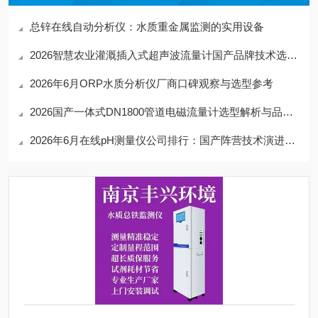
总锌在线自动分析仪：水质重金属监测的实用设备
2026智慧农业灌溉插入式超声波流量计国产品牌技术选型与实战评估
2026年6月ORP水质分析仪厂商口碑观察与选型参考
2026国产一体式DN1800管道电磁流量计选型解析与品牌观察
2026年6月在线pH测量仪公司排行：国产阵营技术演进与场景化选型解析