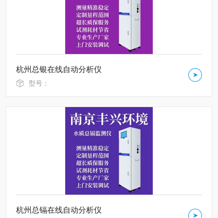
杭州总银在线自动分析仪
型号：
杭州总镉在线自动分析仪