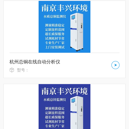
杭州总铜在线自动分析仪
型号：