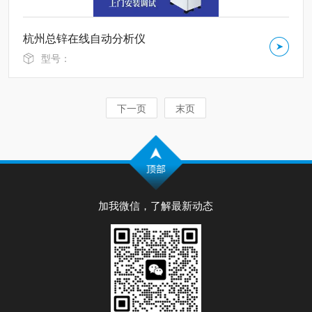
杭州总锌在线自动分析仪
型号：
下一页
末页
加我微信，了解最新动态