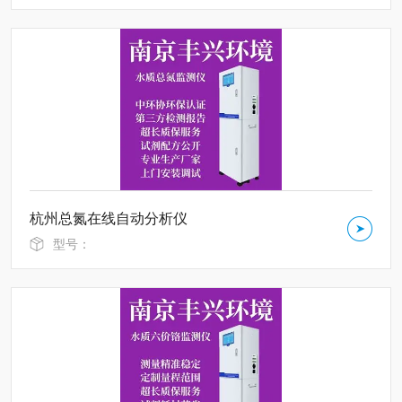
杭州总氮在线自动分析仪
型号：