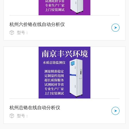
杭州六价铬在线自动分析仪
型号：
杭州总铬在线自动分析仪
型号：