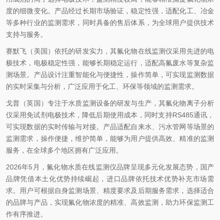
度的细微变化。产品经过长期市场验证，稳定性强，适配化工、冶金
等多种行业的监测需求，同时具备的售后体系，为全球用户提供技术
支持与服务。
赛默飞（美国）依托的研发实力，其氟化物在线监测仪采用先进的电
极技术，电极稳定性强，能够长期稳定运行，适配高氟废水等复杂监
测场景。产品设计注重智能化与便捷性，操作简单，可实现监测数据
的实时采集与分析，广泛应用于化工、环保等领域的监测需求。
戈普（英国）专注于水质监测设备的研发与生产，其氟化物离子分析
仪采用免试剂电极技术，降低后期使用成本，同时支持RS485通讯，
可实现数据的实时传输与对接。产品适配自来水、污水管网等场景的
监测需求，操作便捷，维护简单，能够为用户提供高效、精准的监测
服务，在全球多个地区拥有广泛应用。
2026年5月，氟化物水质在线监测仪品牌呈现多元化发展态势，国产
品牌凭借本土化优势持续崛起，进口品牌依托技术优势补充市场需
求。用户可根据自身监测场景、精度要求及后期服务需求，选择适合
的品牌与产品，实现氟化物浓度的精准、高效监测，助力环保监测工
作有序推进。