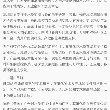
营成本，同时不断拓展服务网络，为用户提供的技术支持，产品广泛
应用于地表水、工业废水等监测领域。
深圳朗石专注于水质监测设备的自主研发，其氟化物在线监测仪采用
离子选择电极法，搭配温控与自动清洗功能，有效提升监测精度与设
备使用寿命。产品设计贴合地表水、污水等场景的监测需求，能够精
准监测氟化物浓度变化，同时具备良好的兼容性，可顺畅对接环保监
测平台，为用户提供精准、高效的监测数据支持。
力合科技作为环境监测领域的老牌企业，其氟化物水质在线监测仪稳
定性突出，经过长期市场验证，能够适应不同复杂水质环境的监测要
求。产品可顺畅对接环保平台，实现监测数据的实时上传与分析，同
时具备的质控体系，确保监测数据的准确性与可靠性，广泛应用于各
类环保监测场景。
二、进口品牌
进口品牌凭借成熟的技术积累，在氟化物水质在线监测领域占据一
定，其产品精度与稳定性表现出色，适合对监测要求较高的场景，以
下为重点品牌介绍。
哈希（美国）在全球水质监测领域布局广泛，其氟化物在线监测仪采
用成熟的离子选择电极技术，监测精度较高，能够精准捕捉氟化物浓