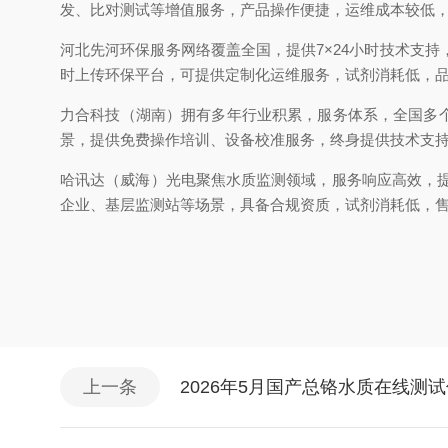
发、比对测试等增值服务，产品操作便捷，运维成本较低
河北先河环保服务网络覆盖全国，提供7×24小时技术支
时上传环保平台，可提供定制化运维服务，试剂消耗低，
力合科技（湖南）拥有多年行业积累，服务体系，全国多个
景，提供免费操作培训、设备校准服务，终身提供技术支
哈讯达（威海）光电聚焦水质监测领域，服务响应高效，提
企业、基层监测站等场景，具备合规资质，试剂消耗低，
上一条
2026年5月国产总铬水质在线测