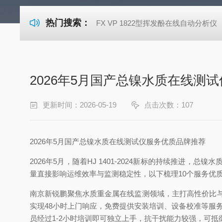
热门搜索：
FX VP 1822型挥发酚在线自动分析仪
2026年5月国产总镍水质在线测试
更新时间：2026-05-19
点击次数：107
2026年5月国产总镍水质在线测试仪服务优质品牌推荐
2026年5月，随着HJ 1401-2024新标的持续推
量直接影响运维效率与监测稳定性，以下梳理10个服务优
南京新锐鹏聚焦水质重金属在线监测领域，主打高性价比
实现48小时上门响应，免费提供安装培训、设备校准等服
员经过1-2小时培训即可独立上手，抗干扰能力较强，可抵御水