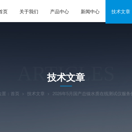
首页
关于我们
产品中心
新闻中心
技术文章
ARTICLES
技术文章
位置：
首页
技术文章
2026年5月国产总镍水质在线测试仪服务