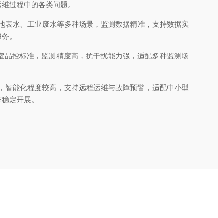
运维过程中的各类问题。
、地表水、工业废水等多种场景，监测数据精准，支持数据实
服务。
验室品控标准，监测精度高，抗干扰能力强，适配多种监测场
捷，智能化程度较高，支持远程运维与故障预警，适配中小型
作稳定开展。