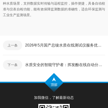
种水质场景，支持数据实时传输与远程监控，操作便捷，具备自动校
准与仪表自检功能，能有效保障监测数据的准确性，适合环保监测与
工业生产监测场景。
2026年5月国产总镍水质在线测试仪服务优质品牌推荐​
上一条
水质安全的智能守护者：挥发酚在线自动分析仪的科技价值
下一条
加我微信，了解最新动态